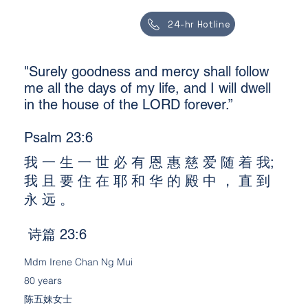
24-hr Hotline
"Surely goodness and mercy shall follow
me all the days of my life, and I will dwell
in the house of the LORD forever.”
Psalm 23:6
我 一 生 一 世 必 有 恩 惠 慈 爱 随 着 我;
我 且 要 住 在 耶 和 华 的 殿 中 ， 直 到
永 远 。
诗篇 23:6
Mdm Irene Chan Ng Mui
80 years
陈五妹女士