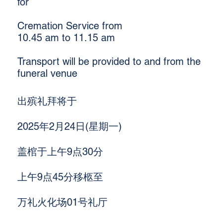
for
Cremation Service from
10.45 am to 11.15 am
Transport will be provided to and from the
funeral venue
出殡礼拜将于
2025年2月24日(星期一)
盖棺于上午9点30分
上午9点45分移柩至
万礼火化场01号礼厅