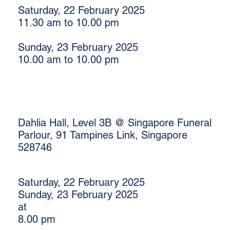
Saturday, 22 February 2025
11.30 am to 10.00 pm
Sunday, 23 February 2025
10.00 am to 10.00 pm
Dahlia Hall, Level 3B @ Singapore Funeral
Parlour, 91 Tampines Link, Singapore
528746
Saturday, 22 February 2025
Sunday, 23 February 2025
at
8.00 pm