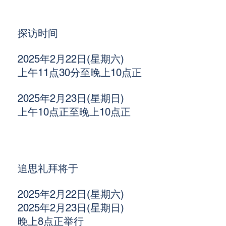
探访时间
2025年2月22日(星期六)
上午11点30分至晚上10点正
2025年2月23日(星期日)
上午10点正至晚上10点正
追思礼拜将于
2025年2月22日(星期六)
2025年2月23日(星期日)
晚上8点正举行