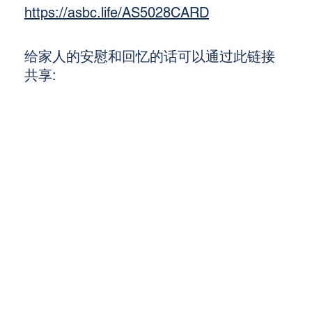
https://asbc.life/AS5028CARD
给家人的安慰和回忆的话可以通过此链接
共享: